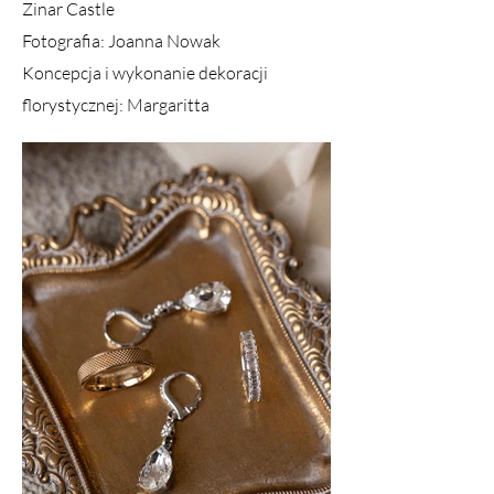
Zinar Castle
Fotografia: Joanna Nowak
Koncepcja i wykonanie dekoracji
florystycznej: Margaritta