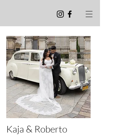
Kaja & Roberto